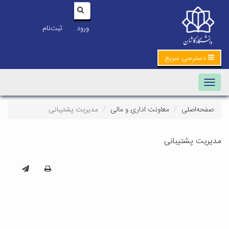
|
ورود
ثبت‌نام
دسترسی سریع
Toggle navigation
صفحه‌اصلی
معاونت اداری و مالی
مدیریت پشتیبانی
مدیریت پشتیبانی