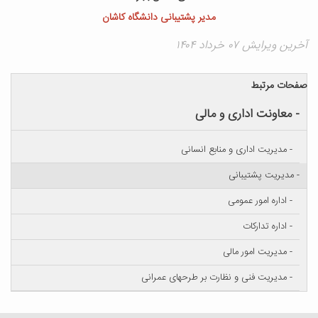
مدیر پشتیبانی دانشگاه کاشان
آخرین ویرایش ۰۷ خرداد ۱۴۰۴
صفحات مرتبط
- معاونت اداری و مالی
- مدیریت اداری و منابع انسانی
- مدیریت پشتیبانی
- اداره امور عمومی
- اداره تدارکات
- مدیریت امور مالی
- مدیریت فنی و نظارت بر طرحهای عمرانی